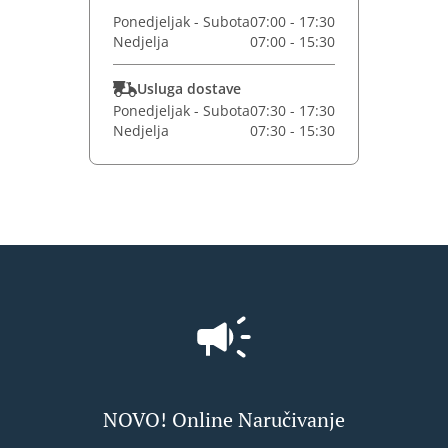
Ponedjeljak - Subota
07:00 - 17:30
Nedjelja
07:00 - 15:30
Usluga dostave
Ponedjeljak - Subota
07:30 - 17:30
Nedjelja
07:30 - 15:30
NOVO! Online Naručivanje