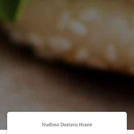
Nudimo Dostavu Hrane