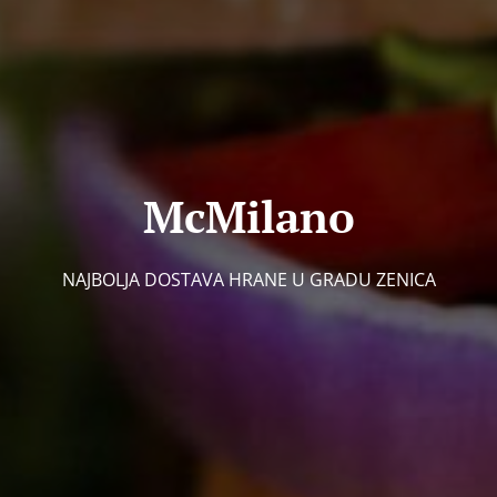
McMilano
NAJBOLJA DOSTAVA HRANE U GRADU ZENICA